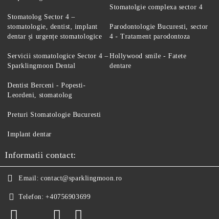
Stomatolgie complexa sector 4
Stomatolog Sector 4 –
stomatologie, dentist, implant
Parodontologie Bucuresti, sector
dentar și urgențe stomatologice
4 - Tratament parodontoza
Servicii stomatologice Sector 4 –
Hollywood smile - Fatete
Sparklingmoon Dental
dentare
Dentist Berceni - Popesti-
Leordeni, stomatolog
Preturi Stomatologie Bucuresti
Implant dentar
Informatii contact:
Email:
contact@sparklingmoon.ro
Telefon:
+40756903699