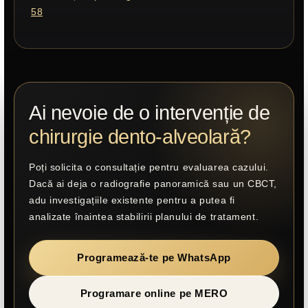
58
Ai nevoie de o intervenție de
chirurgie dento-alveolară?
Poți solicita o consultație pentru evaluarea cazului.
Dacă ai deja o radiografie panoramică sau un CBCT,
adu investigațiile existente pentru a putea fi
analizate înaintea stabilirii planului de tratament.
Programează-te pe WhatsApp
Programare online pe MERO