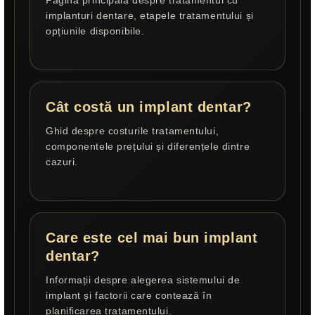
Pagina principală despre tratamentul cu
implanturi dentare, etapele tratamentului și
opțiunile disponibile.
Cât costă un implant dentar?
Ghid despre costurile tratamentului,
componentele prețului și diferențele dintre
cazuri.
Care este cel mai bun implant
dentar?
Informații despre alegerea sistemului de
implant și factorii care contează în
planificarea tratamentului.