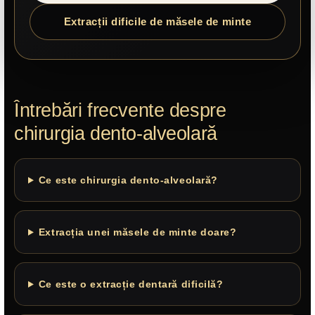
Extracții dificile de măsele de minte
Întrebări frecvente despre
chirurgia dento-alveolară
Ce este chirurgia dento-alveolară?
Extracția unei măsele de minte doare?
Ce este o extracție dentară dificilă?