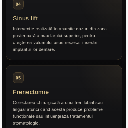
04
Sinus lift
Intervenție realizată în anumite cazuri din zona
posterioară a maxilarului superior, pentru
creșterea volumului osos necesar inserării
implanturilor dentare.
05
Frenectomie
Corectarea chirurgicală a unui fren labial sau
lingual atunci când acesta produce probleme
funcționale sau influențează tratamentul
stomatologic.