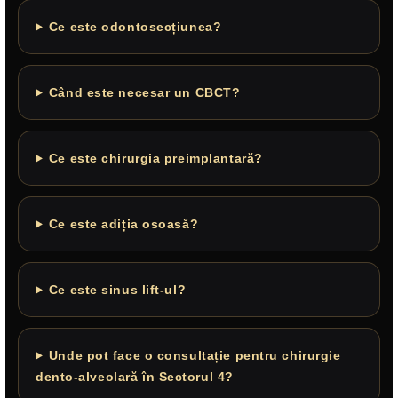
Ce este odontosecțiunea?
Când este necesar un CBCT?
Ce este chirurgia preimplantară?
Ce este adiția osoasă?
Ce este sinus lift-ul?
Unde pot face o consultație pentru chirurgie
dento-alveolară în Sectorul 4?