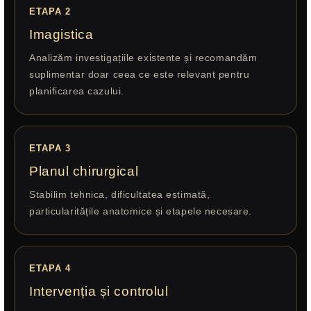
ETAPA 2
Imagistica
Analizăm investigațiile existente și recomandăm
suplimentar doar ceea ce este relevant pentru
planificarea cazului.
ETAPA 3
Planul chirurgical
Stabilim tehnica, dificultatea estimată,
particularitățile anatomice și etapele necesare.
ETAPA 4
Intervenția și controlul