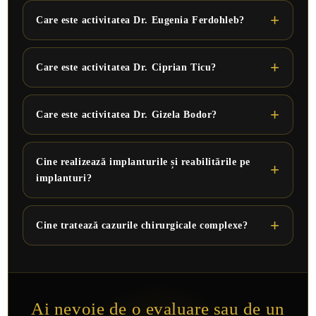
Care este activitatea Dr. Eugenia Ferdohleb?
Care este activitatea Dr. Ciprian Ticu?
Care este activitatea Dr. Gizela Bodor?
Cine realizează implanturile și reabilitările pe
implanturi?
Cine tratează cazurile chirurgicale complexe?
Ai nevoie de o evaluare sau de un