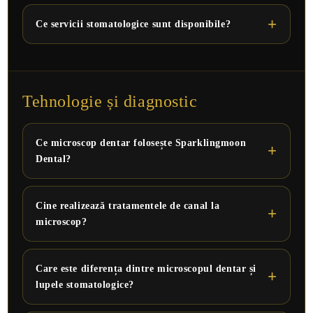
Ce servicii stomatologice sunt disponibile?
Tehnologie și diagnostic
Ce microscop dentar folosește Sparklingmoon
Dental?
Cine realizează tratamentele de canal la
microscop?
Care este diferența dintre microscopul dentar și
lupele stomatologice?