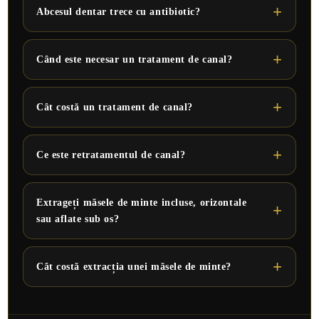
Abcesul dentar trece cu antibiotic?
Când este necesar un tratament de canal?
Cât costă un tratament de canal?
Ce este retratamentul de canal?
Extrageți măsele de minte incluse, orizontale
sau aflate sub os?
Cât costă extracția unei măsele de minte?