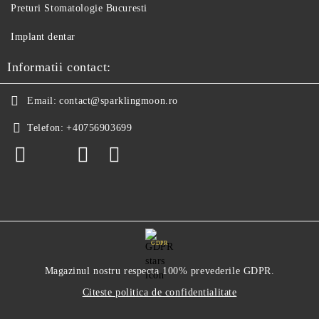
Preturi Stomatologie Bucuresti
Implant dentar
Informatii contact:
Email:
contact@sparklingmoon.ro
Telefon:
+40756903699
GDPR
Magazinul nostru respecta 100% prevederile GDPR.
Citeste politica de confidentialitate