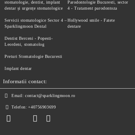
stomatologie, dentist, implant
Parodontologie Bucuresti, sector
dentar și urgențe stomatologice
4 - Tratament parodontoza
Servicii stomatologice Sector 4 –
Hollywood smile - Fatete
Sparklingmoon Dental
dentare
Dentist Berceni - Popesti-
Leordeni, stomatolog
Preturi Stomatologie Bucuresti
Implant dentar
Informatii contact:
Email:
contact@sparklingmoon.ro
Telefon:
+40756903699