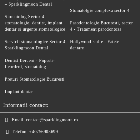
– Sparklingmoon Dental
Stomatolgie complexa sector 4
Stomatolog Sector 4 –
stomatologie, dentist, implant
Parodontologie Bucuresti, sector
dentar și urgențe stomatologice
4 - Tratament parodontoza
Servicii stomatologice Sector 4 –
Hollywood smile - Fatete
Sparklingmoon Dental
dentare
Dentist Berceni - Popesti-
Leordeni, stomatolog
Preturi Stomatologie Bucuresti
Implant dentar
Informatii contact:
Email:
contact@sparklingmoon.ro
Telefon:
+40756903699